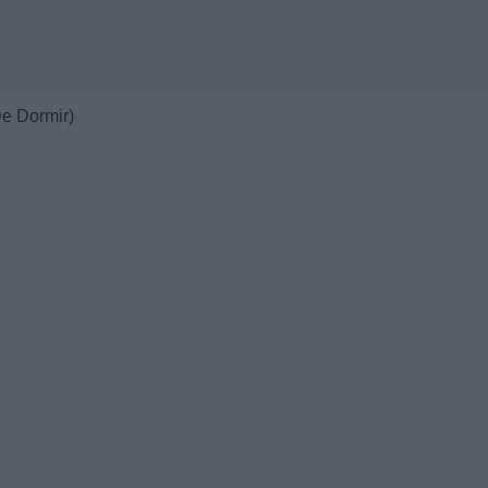
De Dormir)