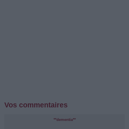
Vos commentaires
**dementia**