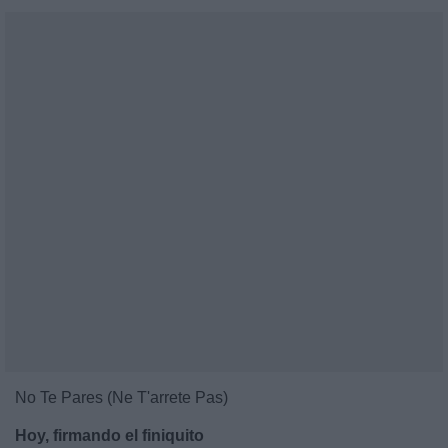
No Te Pares (Ne T'arrete Pas)
Hoy, firmando el finiquito