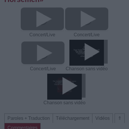
Concert/Live
Concert/Live
Concert/Live
Chanson sans vidéo
Chanson sans vidéo
Paroles + Traduction
Téléchargement
Vidéos
⇑
Commentaires