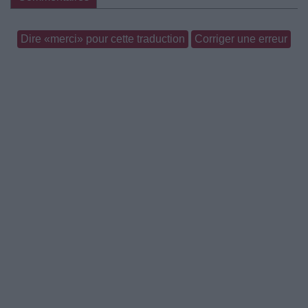
Dire «merci» pour cette traduction
Corriger une erreur