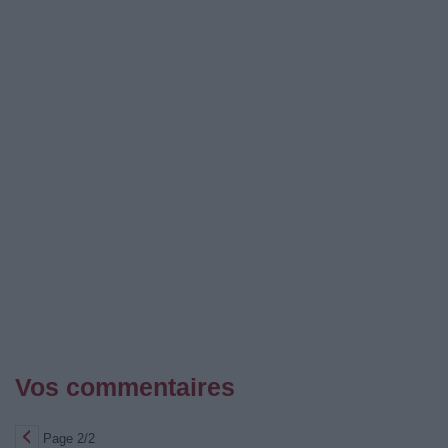
Vos commentaires
Page 2/2