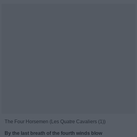
The Four Horsemen (Les Quatre Cavaliers (1))
By the last breath of the fourth winds blow