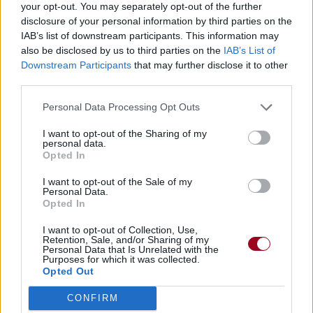
your opt-out. You may separately opt-out of the further
disclosure of your personal information by third parties on the
IAB’s list of downstream participants. This information may
also be disclosed by us to third parties on the
IAB’s List of
Downstream Participants
that may further disclose it to other
third parties.
Personal Data Processing Opt Outs
I want to opt-out of the Sharing of my
personal data.
Opted In
I want to opt-out of the Sale of my
Personal Data.
Opted In
I want to opt-out of Collection, Use,
Retention, Sale, and/or Sharing of my
Personal Data that Is Unrelated with the
Purposes for which it was collected.
Opted Out
CONFIRM