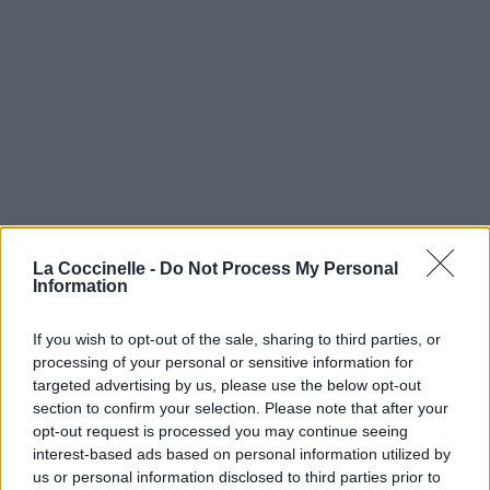
La Coccinelle -
Do Not Process My Personal
Information
If you wish to opt-out of the sale, sharing to third parties, or
processing of your personal or sensitive information for
targeted advertising by us, please use the below opt-out
section to confirm your selection. Please note that after your
opt-out request is processed you may continue seeing
interest-based ads based on personal information utilized by
us or personal information disclosed to third parties prior to