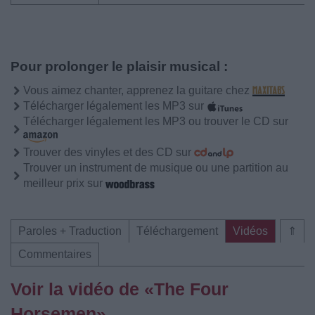
Pour prolonger le plaisir musical :
Vous aimez chanter, apprenez la guitare chez
Télécharger légalement les MP3 sur
Télécharger légalement les MP3 ou trouver le CD sur
Trouver des vinyles et des CD sur
Trouver un instrument de musique ou une partition au
meilleur prix sur
Paroles + Traduction
Téléchargement
Vidéos
⇑
Commentaires
Voir la vidéo de «The Four
Horsemen»