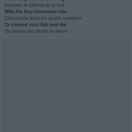
A travers le silence de la nuit
With the four horsemen ride
Chevauche avec les quatre cavaliers
Or choose your fate and die
Ou choisis ton destin et meurs