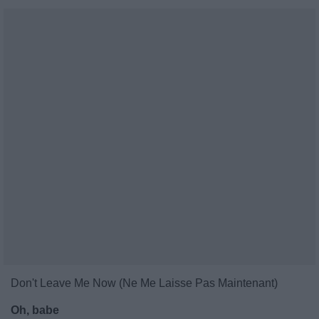
Don't Leave Me Now (Ne Me Laisse Pas Maintenant)
Oh, babe