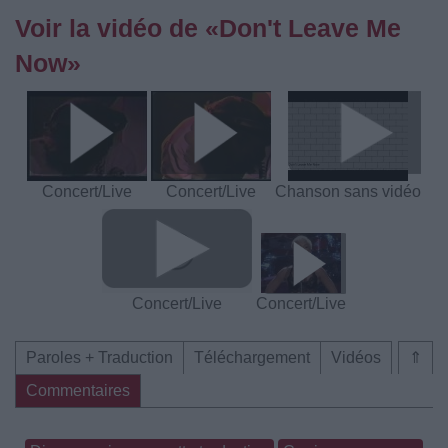
Voir la vidéo de «Don't Leave Me
Now»
Concert/Live
Concert/Live
Chanson sans vidéo
Concert/Live
Concert/Live
Paroles + Traduction
Téléchargement
Vidéos
⇑
Commentaires