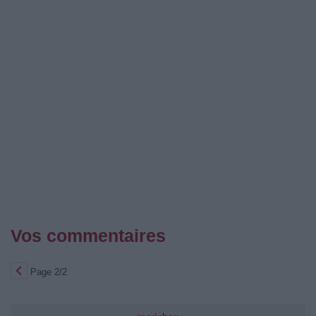
Vos commentaires
Page 2/2