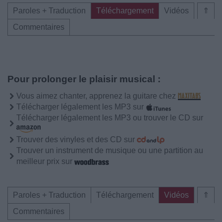
Paroles + Traduction
Téléchargement
Vidéos
⇑
Commentaires
Pour prolonger le plaisir musical :
Vous aimez chanter, apprenez la guitare chez
Télécharger légalement les MP3 sur
Télécharger légalement les MP3 ou trouver le CD sur
Trouver des vinyles et des CD sur
Trouver un instrument de musique ou une partition au
meilleur prix sur
Paroles + Traduction
Téléchargement
Vidéos
⇑
Commentaires