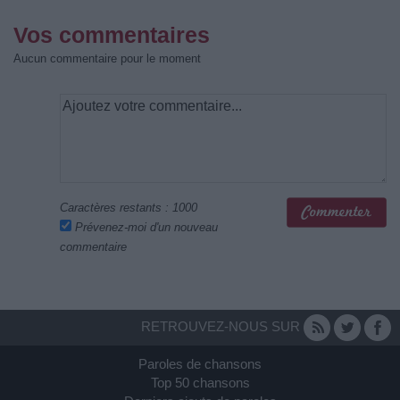
Vos commentaires
Aucun commentaire pour le moment
Caractères restants :
1000
Prévenez-moi d'un nouveau
commentaire
RETROUVEZ-NOUS SUR
Paroles de chansons
Top 50 chansons