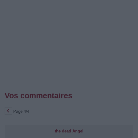
Vos commentaires
Page 4/4
the dead Angel