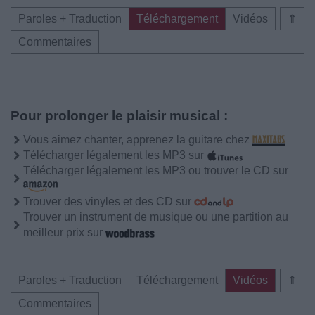
Paroles + Traduction
Téléchargement
Vidéos
⇑
Commentaires
Pour prolonger le plaisir musical :
Vous aimez chanter, apprenez la guitare chez
Télécharger légalement les MP3 sur
Télécharger légalement les MP3 ou trouver le CD sur
Trouver des vinyles et des CD sur
Trouver un instrument de musique ou une partition au
meilleur prix sur
Paroles + Traduction
Téléchargement
Vidéos
⇑
Commentaires