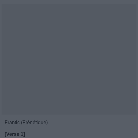
Frantic (Frénétique)
[Verse 1]