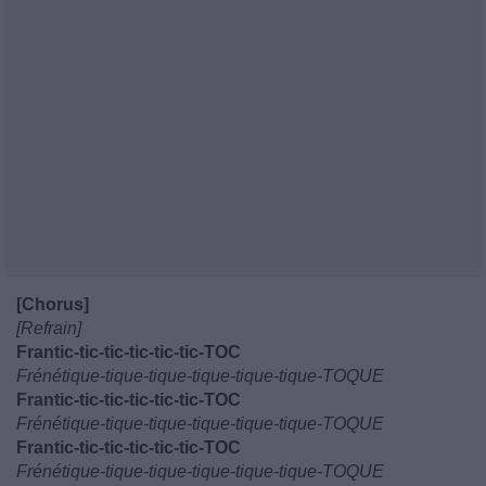
[Chorus]
[Refrain]
Frantic-tic-tic-tic-tic-tic-TOC
Frénétique-tique-tique-tique-tique-tique-TOQUE
Frantic-tic-tic-tic-tic-tic-TOC
Frénétique-tique-tique-tique-tique-tique-TOQUE
Frantic-tic-tic-tic-tic-tic-TOC
Frénétique-tique-tique-tique-tique-tique-TOQUE