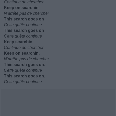
Continue de chercher
Keep on searchin
N'arrête pas de chercher
This search goes on
Cette quête continue
This search goes on
Cette quête continue
Keep searchin.
Continue de chercher
Keep on searchin.
N'arrête pas de chercher
This search goes on.
Cette quête continue
This search goes on.
Cette quête continue