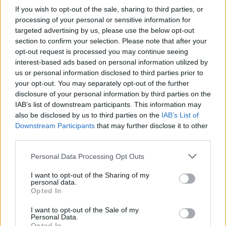
If you wish to opt-out of the sale, sharing to third parties, or
processing of your personal or sensitive information for
targeted advertising by us, please use the below opt-out
section to confirm your selection. Please note that after your
opt-out request is processed you may continue seeing
interest-based ads based on personal information utilized by
us or personal information disclosed to third parties prior to
your opt-out. You may separately opt-out of the further
disclosure of your personal information by third parties on the
IAB’s list of downstream participants. This information may
also be disclosed by us to third parties on the
IAB’s List of
Downstream Participants
that may further disclose it to other
third parties.
Personal Data Processing Opt Outs
I want to opt-out of the Sharing of my
personal data.
Opted In
I want to opt-out of the Sale of my
Personal Data.
Opted In