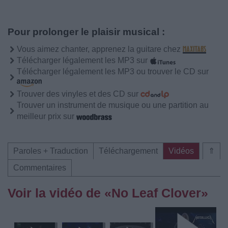
Pour prolonger le plaisir musical :
Vous aimez chanter, apprenez la guitare chez
Télécharger légalement les MP3 sur
Télécharger légalement les MP3 ou trouver le CD sur
Trouver des vinyles et des CD sur
Trouver un instrument de musique ou une partition au
meilleur prix sur
Paroles + Traduction
Téléchargement
Vidéos
⇑
Commentaires
Voir la vidéo de «No Leaf Clover»