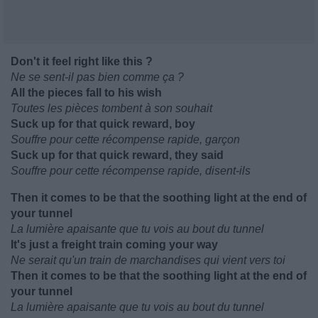
Don't it feel right like this ?
Ne se sent-il pas bien comme ça ?
All the pieces fall to his wish
Toutes les pièces tombent à son souhait
Suck up for that quick reward, boy
Souffre pour cette récompense rapide, garçon
Suck up for that quick reward, they said
Souffre pour cette récompense rapide, disent-ils
Then it comes to be that the soothing light at the end of
your tunnel
La lumière apaisante que tu vois au bout du tunnel
It's just a freight train coming your way
Ne serait qu'un train de marchandises qui vient vers toi
Then it comes to be that the soothing light at the end of
your tunnel
La lumière apaisante que tu vois au bout du tunnel