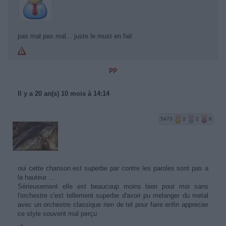
pas mal pas mal... juste le must en fait
pp
Il y a 20 an(s) 10 mois à 14:14
5473
2
2
6
oui cette chanson est superbe par contre les paroles sont pas a
la hauteur ...
Sérieusement elle est beaucoup moins bien pour moi sans
l'orchestre c'est tellement superbe d'avoir pu melanger du metal
avec un orchestre classique rien de tel pour faire enfin apprecier
ce style souvent mal perçu