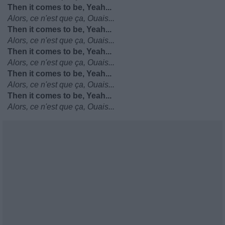
Then it comes to be, Yeah...
Alors, ce n'est que ça, Ouais...
Then it comes to be, Yeah...
Alors, ce n'est que ça, Ouais...
Then it comes to be, Yeah...
Alors, ce n'est que ça, Ouais...
Then it comes to be, Yeah...
Alors, ce n'est que ça, Ouais...
Then it comes to be, Yeah...
Alors, ce n'est que ça, Ouais...