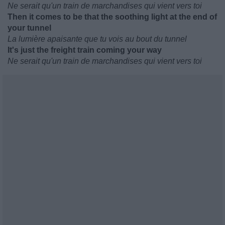
Ne serait qu'un train de marchandises qui vient vers toi
Then it comes to be that the soothing light at the end of
your tunnel
La lumière apaisante que tu vois au bout du tunnel
It's just the freight train coming your way
Ne serait qu'un train de marchandises qui vient vers toi