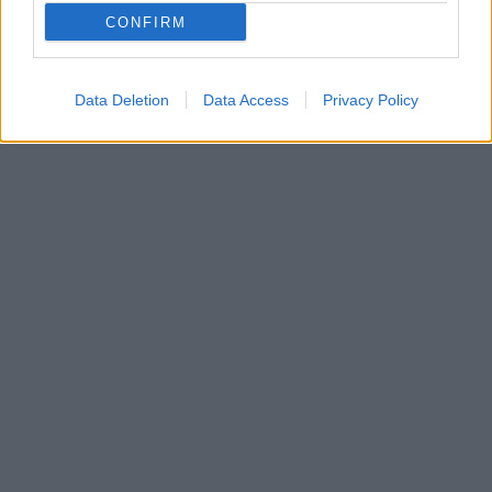
CONFIRM
Data Deletion
Data Access
Privacy Policy