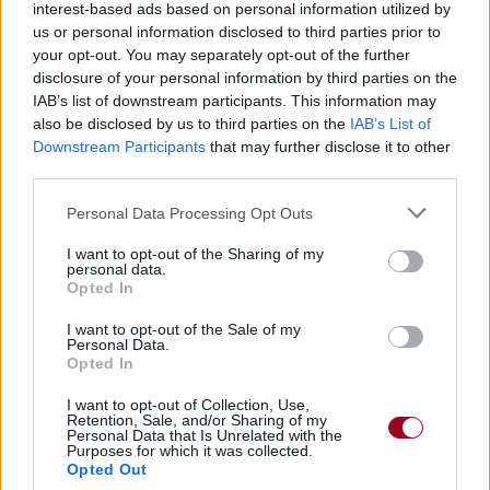
interest-based ads based on personal information utilized by
us or personal information disclosed to third parties prior to
your opt-out. You may separately opt-out of the further
disclosure of your personal information by third parties on the
IAB’s list of downstream participants. This information may
also be disclosed by us to third parties on the
IAB’s List of
Downstream Participants
that may further disclose it to other
third parties.
Personal Data Processing Opt Outs
I want to opt-out of the Sharing of my
personal data.
Opted In
I want to opt-out of the Sale of my
Personal Data.
Opted In
I want to opt-out of Collection, Use,
Retention, Sale, and/or Sharing of my
Personal Data that Is Unrelated with the
Purposes for which it was collected.
Opted Out