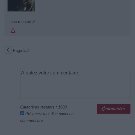
une merveille!
Page 3/3
Caractères restants :
1000
Prévenez-moi d'un nouveau
commentaire