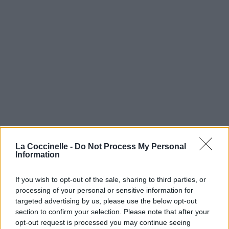
La Coccinelle -
Do Not Process My Personal
Information
If you wish to opt-out of the sale, sharing to third parties, or
processing of your personal or sensitive information for
targeted advertising by us, please use the below opt-out
section to confirm your selection. Please note that after your
opt-out request is processed you may continue seeing