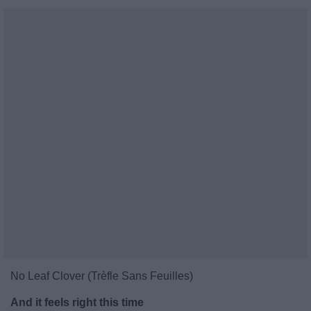
No Leaf Clover (Trèfle Sans Feuilles)
And it feels right this time