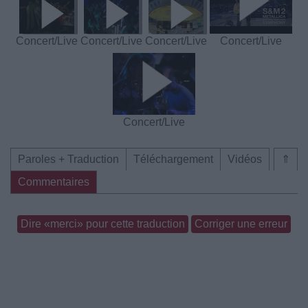
Concert/Live
Concert/Live
Concert/Live
Concert/Live
Concert/Live
Paroles + Traduction
Téléchargement
Vidéos
⇑
Commentaires
Dire «merci» pour cette traduction
Corriger une erreur