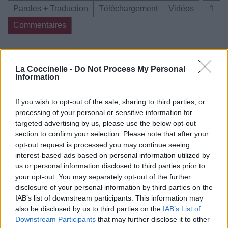
Paroles + Traduction
Téléchargement
Vidéos
⇑
Commentaires
Dire «merci» pour cette traduction
Corriger une erreur
La Coccinelle -
Do Not Process My Personal
Information
If you wish to opt-out of the sale, sharing to third parties, or
processing of your personal or sensitive information for
targeted advertising by us, please use the below opt-out
section to confirm your selection. Please note that after your
opt-out request is processed you may continue seeing
interest-based ads based on personal information utilized by
us or personal information disclosed to third parties prior to
your opt-out. You may separately opt-out of the further
disclosure of your personal information by third parties on the
IAB’s list of downstream participants. This information may
also be disclosed by us to third parties on the
IAB’s List of
Downstream Participants
that may further disclose it to other