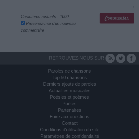
Caractères restants :
1000
Prévenez-moi d'un nouveau
commentaire
RETROUVEZ-NOUS SUR
Paroles de chansons
Top 50 chansons
Derniers ajouts de paroles
Actualités musicales
Poésies et poèmes
Poètes
Partenaires
Foire aux questions
Contact
Conditions d'utilisation du site
Paramètres de confidentialité