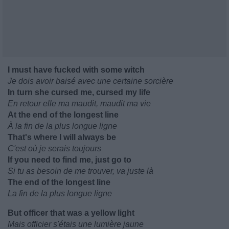
I must have fucked with some witch
Je dois avoir baisé avec une certaine sorcière
In turn she cursed me, cursed my life
En retour elle ma maudit, maudit ma vie
At the end of the longest line
À la fin de la plus longue ligne
That's where I will always be
C'est où je serais toujours
If you need to find me, just go to
Si tu as besoin de me trouver, va juste là
The end of the longest line
La fin de la plus longue ligne
But officer that was a yellow light
Mais officier s'étais une lumière jaune