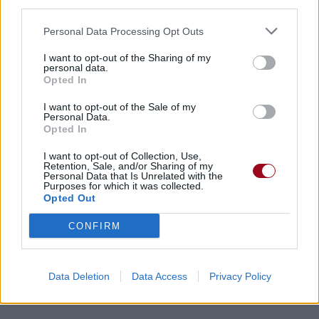
third parties.
Personal Data Processing Opt Outs
I want to opt-out of the Sharing of my
personal data.
Opted In
I want to opt-out of the Sale of my
Personal Data.
Opted In
I want to opt-out of Collection, Use,
Retention, Sale, and/or Sharing of my
Personal Data that Is Unrelated with the
Purposes for which it was collected.
Opted Out
CONFIRM
Data Deletion
Data Access
Privacy Policy