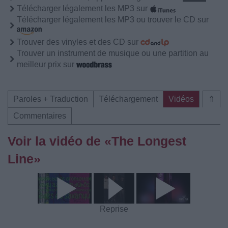
Télécharger légalement les MP3 sur
Télécharger légalement les MP3 ou trouver le CD sur
Trouver des vinyles et des CD sur
Trouver un instrument de musique ou une partition au
meilleur prix sur
Paroles + Traduction
Téléchargement
Vidéos
⇑
Commentaires
Voir la vidéo de «The Longest
Line»
Reprise