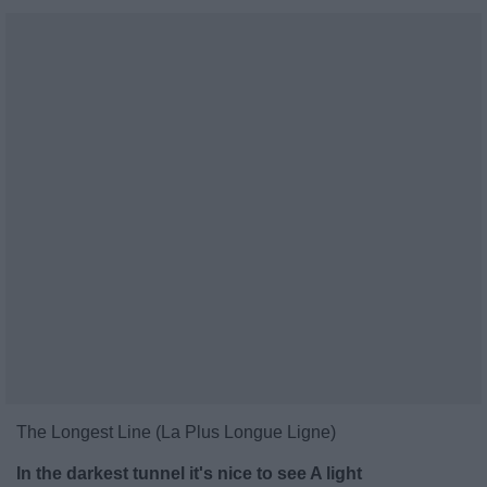
The Longest Line (La Plus Longue Ligne)
In the darkest tunnel it's nice to see A light