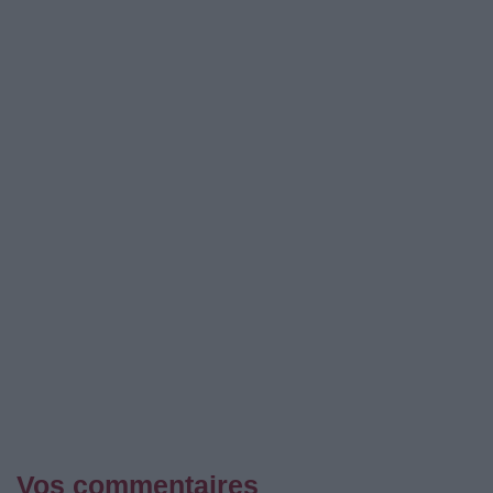
Vos commentaires