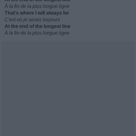
À la fin de la plus longue ligne
That's where I will always be
C'est où je serais toujours
At the end of the longest line
À la fin de la plus longue ligne