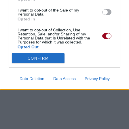
I want to opt-out of the Sale of my
Personal Data.
Opted In
I want to opt-out of Collection, Use,
Retention, Sale, and/or Sharing of my
Personal Data that Is Unrelated with the
Purposes for which it was collected.
Opted Out
CONFIRM
Data Deletion
Data Access
Privacy Policy