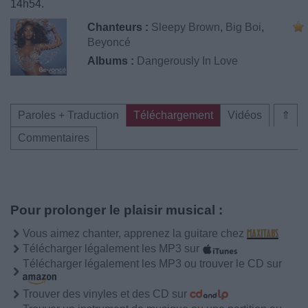
14h54.
Chanteurs :
Sleepy Brown
,
Big Boi
,
Beyoncé
Albums :
Dangerously In Love
Paroles + Traduction
Téléchargement
Vidéos
⇑
Commentaires
Pour prolonger le plaisir musical :
Vous aimez chanter, apprenez la guitare chez
Télécharger légalement les MP3 sur
Télécharger légalement les MP3 ou trouver le CD sur
Trouver des vinyles et des CD sur