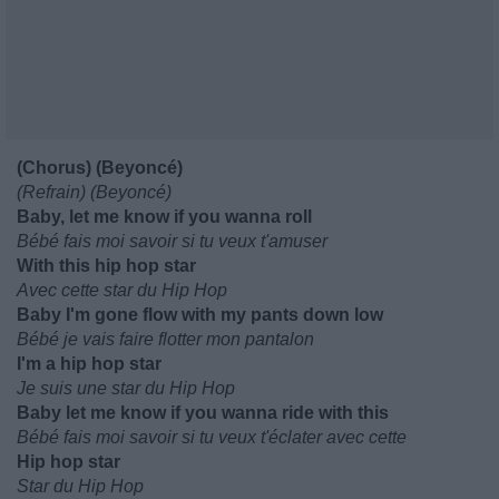
(Chorus) (Beyoncé)
(Refrain) (Beyoncé)
Baby, let me know if you wanna roll
Bébé fais moi savoir si tu veux t'amuser
With this hip hop star
Avec cette star du Hip Hop
Baby I'm gone flow with my pants down low
Bébé je vais faire flotter mon pantalon
I'm a hip hop star
Je suis une star du Hip Hop
Baby let me know if you wanna ride with this
Bébé fais moi savoir si tu veux t'éclater avec cette
Hip hop star
Star du Hip Hop