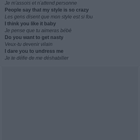
Je m'assois et n'attend personne
People say that my style is so crazy
Les gens disent que mon style est si fou
I think you like it baby
Je pense que tu aimeras bébé
Do you want to get nasty
Veux-tu devenir vilain
I dare you to undress me
Je te défie de me déshabiller