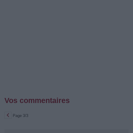
Vos commentaires
Page 3/3