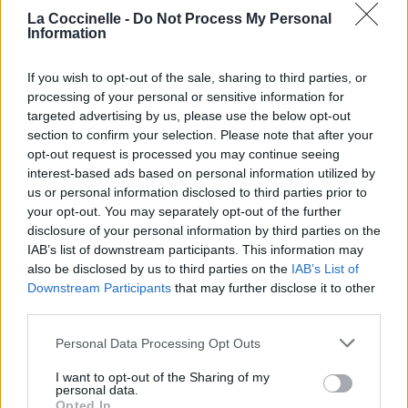
Dire «merci» pour cette traduction
Corriger une erreur
La Coccinelle -
Do Not Process My Personal
Information
If you wish to opt-out of the sale, sharing to third parties, or
processing of your personal or sensitive information for
targeted advertising by us, please use the below opt-out
section to confirm your selection. Please note that after your
opt-out request is processed you may continue seeing
interest-based ads based on personal information utilized by
us or personal information disclosed to third parties prior to
your opt-out. You may separately opt-out of the further
disclosure of your personal information by third parties on the
IAB’s list of downstream participants. This information may
also be disclosed by us to third parties on the
IAB’s List of
Downstream Participants
that may further disclose it to other
third parties.
Personal Data Processing Opt Outs
I want to opt-out of the Sharing of my
personal data.
Opted In