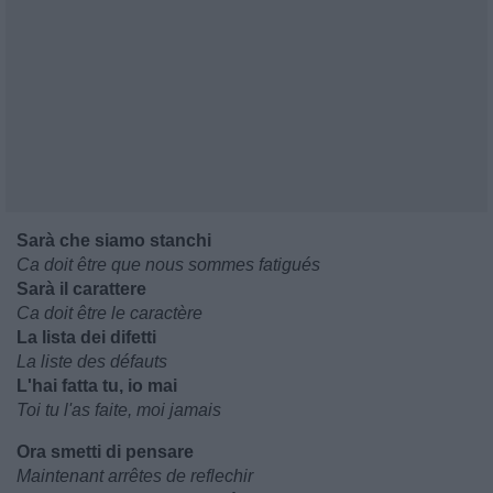
Sarà che siamo stanchi
Ca doit être que nous sommes fatigués
Sarà il carattere
Ca doit être le caractère
La lista dei difetti
La liste des défauts
L'hai fatta tu, io mai
Toi tu l'as faite, moi jamais
Ora smetti di pensare
Maintenant arrêtes de reflechir