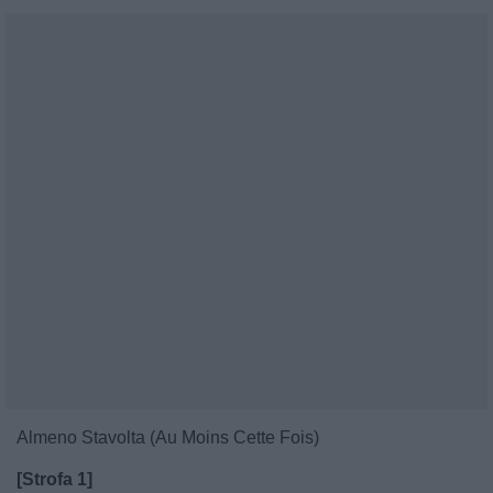
Almeno Stavolta (Au Moins Cette Fois)
[Strofa 1]