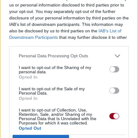
us or personal information disclosed to third parties prior to
your opt-out. You may separately opt-out of the further
disclosure of your personal information by third parties on the
IAB’s list of downstream participants. This information may
also be disclosed by us to third parties on the
IAB’s List of
Downstream Participants
that may further disclose it to other
third parties.
Personal Data Processing Opt Outs
I want to opt-out of the Sharing of my
personal data.
Opted In
I want to opt-out of the Sale of my
Personal Data.
Opted In
I want to opt-out of Collection, Use,
Retention, Sale, and/or Sharing of my
Personal Data that Is Unrelated with the
Purposes for which it was collected.
Opted Out