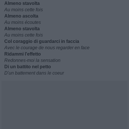
Almeno stavolta
Au moins cette fois
Almeno ascolta
Au moins écoutes
Almeno stavolta
Au moins cette fois
Col coraggio di guardarci in faccia
Avec le courage de nous regarder en face
Ridammi l'effetto
Redonnes-moi la sensation
Di un battito nel petto
D'un battement dans le coeur