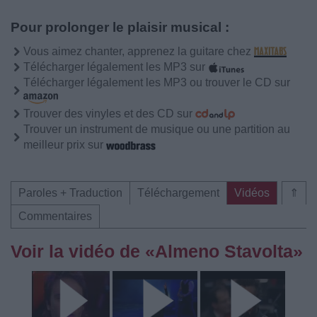
Pour prolonger le plaisir musical :
Vous aimez chanter, apprenez la guitare chez
Télécharger légalement les MP3 sur
Télécharger légalement les MP3 ou trouver le CD sur
Trouver des vinyles et des CD sur
Trouver un instrument de musique ou une partition au
meilleur prix sur
Paroles + Traduction
Téléchargement
Vidéos
⇑
Commentaires
Voir la vidéo de «Almeno Stavolta»