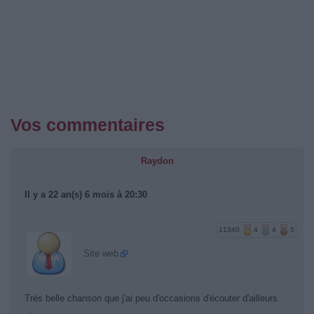
Vos commentaires
Raydon
Il y a 22 an(s) 6 mois à 20:30
11340
4
4
5
Site web
Très belle chanson que j'ai peu d'occasions d'écouter d'ailleurs