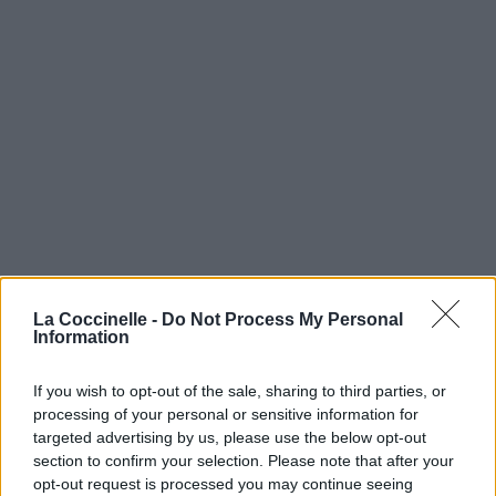
La Coccinelle -
Do Not Process My Personal
Information
If you wish to opt-out of the sale, sharing to third parties, or
processing of your personal or sensitive information for
targeted advertising by us, please use the below opt-out
section to confirm your selection. Please note that after your
opt-out request is processed you may continue seeing