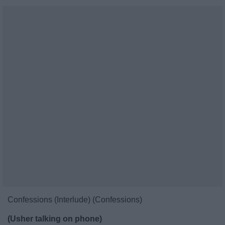
Confessions (Interlude) (Confessions)
(Usher talking on phone)