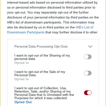
interest-based ads based on personal information utilized by
us or personal information disclosed to third parties prior to
your opt-out. You may separately opt-out of the further
disclosure of your personal information by third parties on the
IAB’s list of downstream participants. This information may
also be disclosed by us to third parties on the
IAB’s List of
Downstream Participants
that may further disclose it to other
third parties.
Personal Data Processing Opt Outs
I want to opt-out of the Sharing of my
personal data.
Opted In
I want to opt-out of the Sale of my
Personal Data.
Opted In
I want to opt-out of Collection, Use,
Retention, Sale, and/or Sharing of my
Personal Data that Is Unrelated with the
Purposes for which it was collected.
Opted Out