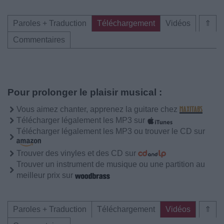
Paroles + Traduction
Téléchargement
Vidéos
⇑
Commentaires
Pour prolonger le plaisir musical :
Vous aimez chanter, apprenez la guitare chez
Télécharger légalement les MP3 sur
Télécharger légalement les MP3 ou trouver le CD sur
Trouver des vinyles et des CD sur
Trouver un instrument de musique ou une partition au
meilleur prix sur
Paroles + Traduction
Téléchargement
Vidéos
⇑