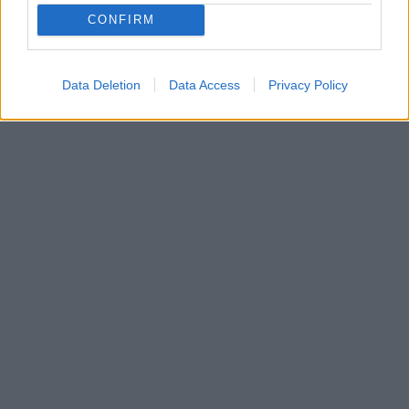
CONFIRM
Data Deletion
Data Access
Privacy Policy