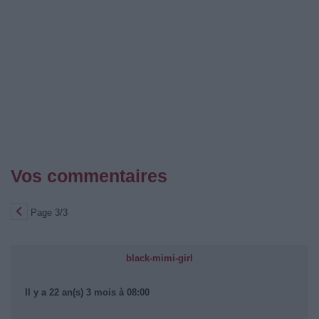
Vos commentaires
Page 3/3
black-mimi-girl
Il y a 22 an(s) 3 mois à 08:00