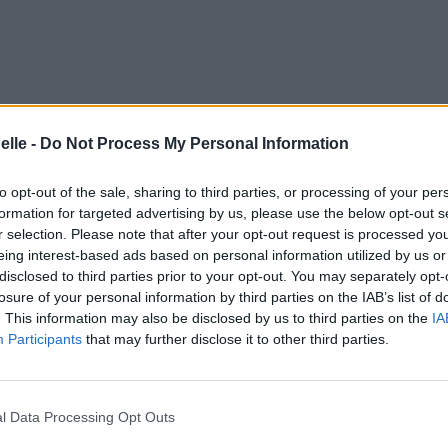
elle -
Do Not Process My Personal Information
to opt-out of the sale, sharing to third parties, or processing of your per
formation for targeted advertising by us, please use the below opt-out s
r selection. Please note that after your opt-out request is processed y
eing interest-based ads based on personal information utilized by us or
disclosed to third parties prior to your opt-out. You may separately opt-
losure of your personal information by third parties on the IAB’s list of
. This information may also be disclosed by us to third parties on the
IA
Participants
that may further disclose it to other third parties.
l Data Processing Opt Outs