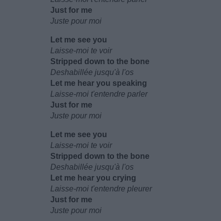
Just for me
Juste pour moi
Let me see you
Laisse-moi te voir
Stripped down to the bone
Deshabillée jusqu'à l'os
Let me hear you speaking
Laisse-moi t'entendre parler
Just for me
Juste pour moi
Let me see you
Laisse-moi te voir
Stripped down to the bone
Deshabillée jusqu'à l'os
Let me hear you crying
Laisse-moi t'entendre pleurer
Just for me
Juste pour moi