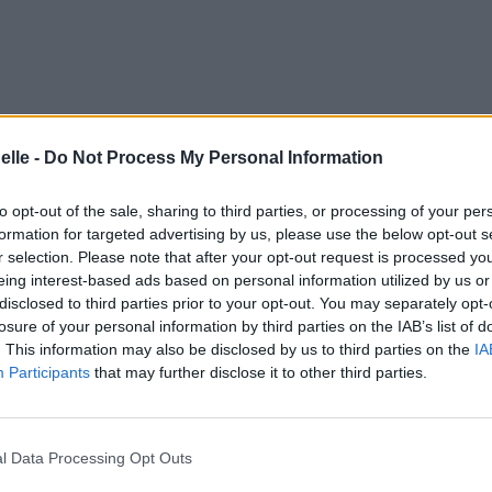
elle -
Do Not Process My Personal Information
to opt-out of the sale, sharing to third parties, or processing of your per
formation for targeted advertising by us, please use the below opt-out s
r selection. Please note that after your opt-out request is processed y
a nuit
eing interest-based ads based on personal information utilized by us or
p
disclosed to third parties prior to your opt-out. You may separately opt-
losure of your personal information by third parties on the IAB’s list of
. This information may also be disclosed by us to third parties on the
IA
Participants
that may further disclose it to other third parties.
l Data Processing Opt Outs