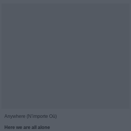
Anywhere (N'importe Où)
Here we are all alone