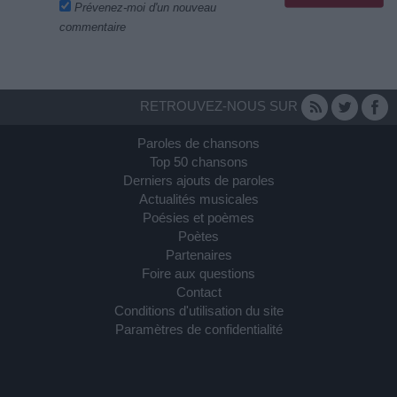
Prévenez-moi d'un nouveau
commentaire
RETROUVEZ-NOUS SUR
Paroles de chansons
Top 50 chansons
Derniers ajouts de paroles
Actualités musicales
Poésies et poèmes
Poètes
Partenaires
Foire aux questions
Contact
Conditions d'utilisation du site
Paramètres de confidentialité