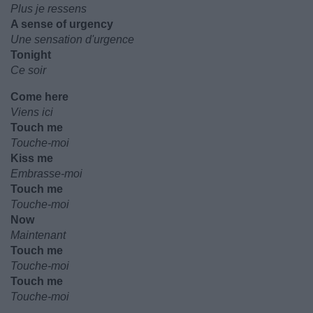
Plus je ressens
A sense of urgency
Une sensation d'urgence
Tonight
Ce soir
Come here
Viens ici
Touch me
Touche-moi
Kiss me
Embrasse-moi
Touch me
Touche-moi
Now
Maintenant
Touch me
Touche-moi
Touch me
Touche-moi