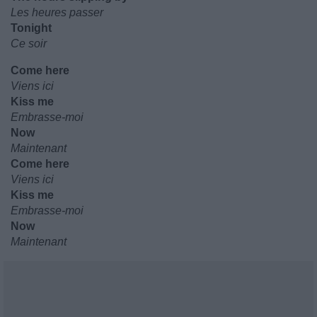
Les heures passer
Tonight
Ce soir
Come here
Viens ici
Kiss me
Embrasse-moi
Now
Maintenant
Come here
Viens ici
Kiss me
Embrasse-moi
Now
Maintenant