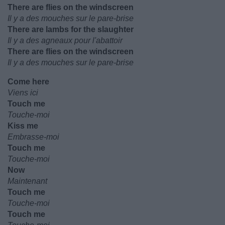
There are flies on the windscreen
Il y a des mouches sur le pare-brise
There are lambs for the slaughter
Il y a des agneaux pour l'abattoir
There are flies on the windscreen
Il y a des mouches sur le pare-brise
Come here
Viens ici
Touch me
Touche-moi
Kiss me
Embrasse-moi
Touch me
Touche-moi
Now
Maintenant
Touch me
Touche-moi
Touch me