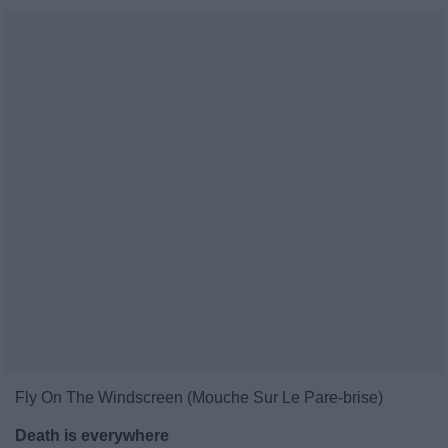
Fly On The Windscreen (Mouche Sur Le Pare-brise)
Death is everywhere