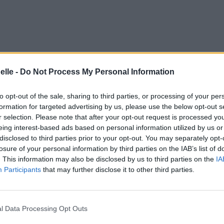
elle -
Do Not Process My Personal Information
to opt-out of the sale, sharing to third parties, or processing of your per
formation for targeted advertising by us, please use the below opt-out s
r selection. Please note that after your opt-out request is processed y
eing interest-based ads based on personal information utilized by us or
disclosed to third parties prior to your opt-out. You may separately opt-
losure of your personal information by third parties on the IAB’s list of
. This information may also be disclosed by us to third parties on the
IA
Participants
that may further disclose it to other third parties.
l Data Processing Opt Outs