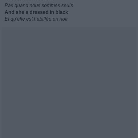
Pas quand nous sommes seuls
And she's dressed in black
Et qu'elle est habillée en noir