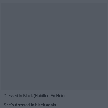
Dressed In Black (Habillée En Noir)
She's dressed in black again