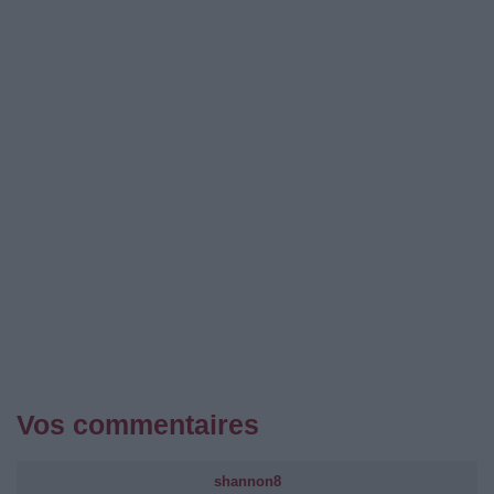
Vos commentaires
shannon8