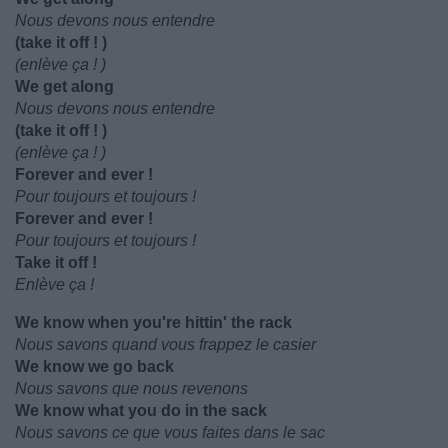
Nous devons nous entendre
(take it off ! )
(enlève ça ! )
We get along
Nous devons nous entendre
(take it off ! )
(enlève ça ! )
Forever and ever !
Pour toujours et toujours !
Forever and ever !
Pour toujours et toujours !
Take it off !
Enlève ça !
We know when you're hittin' the rack
Nous savons quand vous frappez le casier
We know we go back
Nous savons que nous revenons
We know what you do in the sack
Nous savons ce que vous faites dans le sac