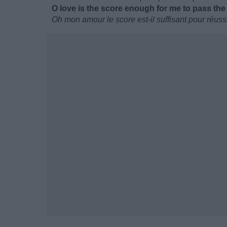
O love is the score enough for me to pass the 
Oh mon amour le score est-il suffisant pour réuss