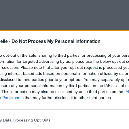
elle -
Do Not Process My Personal Information
to opt-out of the sale, sharing to third parties, or processing of your per
formation for targeted advertising by us, please use the below opt-out s
r selection. Please note that after your opt-out request is processed y
eing interest-based ads based on personal information utilized by us or
disclosed to third parties prior to your opt-out. You may separately opt-
losure of your personal information by third parties on the IAB’s list of
s
. This information may also be disclosed by us to third parties on the
IA
Participants
that may further disclose it to other third parties.
l Data Processing Opt Outs