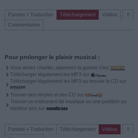
Paroles + Traduction
Téléchargement
Vidéos
⇑
Commentaires
Pour prolonger le plaisir musical :
Vous aimez chanter, apprenez la guitare chez
Télécharger légalement les MP3 sur
Télécharger légalement les MP3 ou trouver le CD sur
Trouver des vinyles et des CD sur
Trouver un instrument de musique ou une partition au
meilleur prix sur
Paroles + Traduction
Téléchargement
Vidéos
⇑