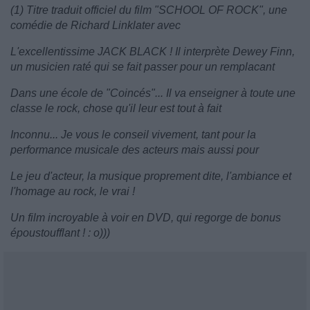
(1) Titre traduit officiel du film "SCHOOL OF ROCK", une
comédie de Richard Linklater avec
L'excellentissime JACK BLACK ! Il interprète Dewey Finn,
un musicien raté qui se fait passer pour un remplacant
Dans une école de "Coincés"... Il va enseigner à toute une
classe le rock, chose qu'il leur est tout à fait
Inconnu... Je vous le conseil vivement, tant pour la
performance musicale des acteurs mais aussi pour
Le jeu d'acteur, la musique proprement dite, l'ambiance et
l'homage au rock, le vrai !
Un film incroyable à voir en DVD, qui regorge de bonus
époustoufflant ! : o)))