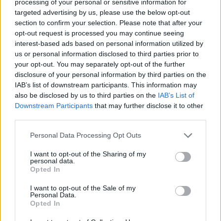
processing of your personal or sensitive information for
targeted advertising by us, please use the below opt-out
section to confirm your selection. Please note that after your
opt-out request is processed you may continue seeing
interest-based ads based on personal information utilized by
us or personal information disclosed to third parties prior to
your opt-out. You may separately opt-out of the further
disclosure of your personal information by third parties on the
IAB’s list of downstream participants. This information may
also be disclosed by us to third parties on the
IAB’s List of
Downstream Participants
that may further disclose it to other
third parties.
Personal Data Processing Opt Outs
I want to opt-out of the Sharing of my
personal data.
Opted In
I want to opt-out of the Sale of my
Personal Data.
Opted In