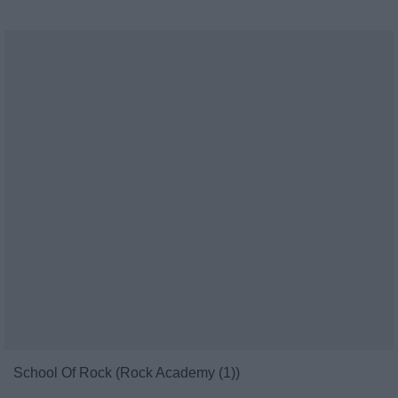
School Of Rock (Rock Academy (1))