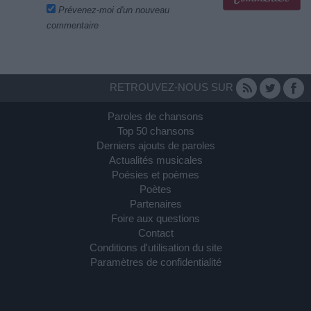
Prévenez-moi d'un nouveau
commentaire
RETROUVEZ-NOUS SUR
Paroles de chansons
Top 50 chansons
Derniers ajouts de paroles
Actualités musicales
Poésies et poèmes
Poètes
Partenaires
Foire aux questions
Contact
Conditions d'utilisation du site
Paramètres de confidentialité