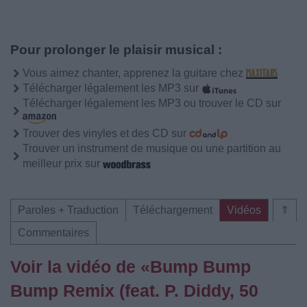
Pour prolonger le plaisir musical :
Vous aimez chanter, apprenez la guitare chez
Télécharger légalement les MP3 sur
Télécharger légalement les MP3 ou trouver le CD sur
Trouver des vinyles et des CD sur
Trouver un instrument de musique ou une partition au
meilleur prix sur
Paroles + Traduction
Téléchargement
Vidéos
⇑
Commentaires
Voir la vidéo de «Bump Bump
Bump Remix (feat. P. Diddy, 50