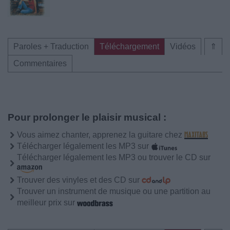
Paroles + Traduction
Téléchargement
Vidéos
⇑
Commentaires
Pour prolonger le plaisir musical :
Vous aimez chanter, apprenez la guitare chez
Télécharger légalement les MP3 sur
Télécharger légalement les MP3 ou trouver le CD sur
Trouver des vinyles et des CD sur
Trouver un instrument de musique ou une partition au
meilleur prix sur