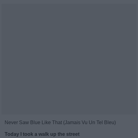
Never Saw Blue Like That (Jamais Vu Un Tel Bleu)
Today I took a walk up the street