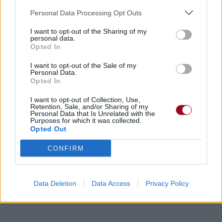
Personal Data Processing Opt Outs
I want to opt-out of the Sharing of my
personal data.
Opted In
I want to opt-out of the Sale of my
Personal Data.
Opted In
I want to opt-out of Collection, Use,
Retention, Sale, and/or Sharing of my
Personal Data that Is Unrelated with the
Purposes for which it was collected.
Opted Out
CONFIRM
Data Deletion
Data Access
Privacy Policy