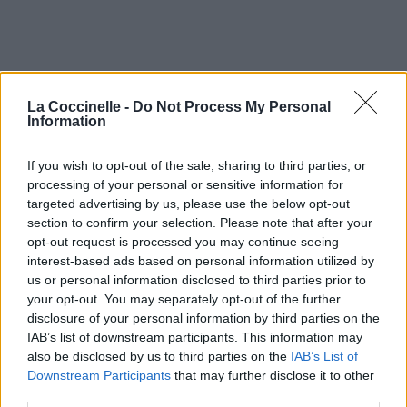
La Coccinelle -
Do Not Process My Personal
Information
If you wish to opt-out of the sale, sharing to third parties, or
processing of your personal or sensitive information for
targeted advertising by us, please use the below opt-out
section to confirm your selection. Please note that after your
opt-out request is processed you may continue seeing
interest-based ads based on personal information utilized by
us or personal information disclosed to third parties prior to
your opt-out. You may separately opt-out of the further
disclosure of your personal information by third parties on the
IAB’s list of downstream participants. This information may
also be disclosed by us to third parties on the
IAB’s List of
Downstream Participants
that may further disclose it to other
third parties.