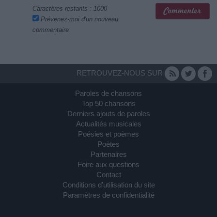
Caractères restants :
1000
Prévenez-moi d'un nouveau
commentaire
RETROUVEZ-NOUS SUR
Paroles de chansons
Top 50 chansons
Derniers ajouts de paroles
Actualités musicales
Poésies et poèmes
Poètes
Partenaires
Foire aux questions
Contact
Conditions d'utilisation du site
Paramètres de confidentialité