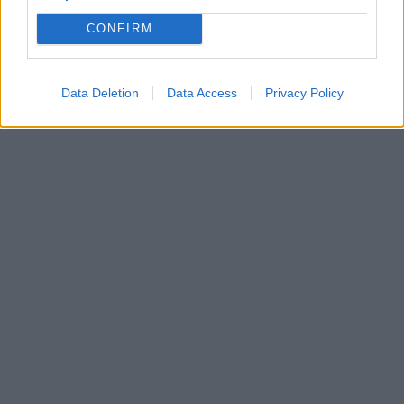
CONFIRM
Data Deletion
Data Access
Privacy Policy