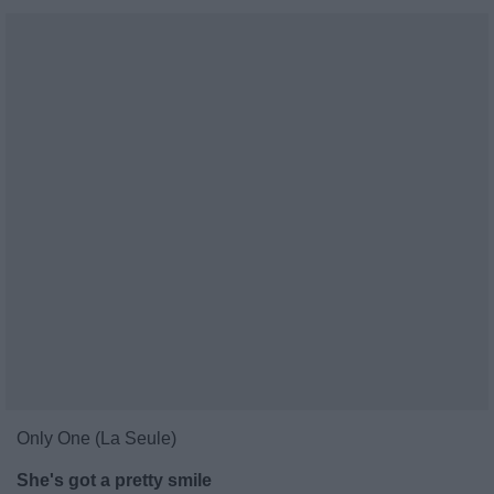
Only One (La Seule)
She's got a pretty smile