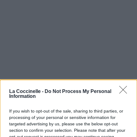
La Coccinelle -
Do Not Process My Personal
Information
If you wish to opt-out of the sale, sharing to third parties, or
processing of your personal or sensitive information for
targeted advertising by us, please use the below opt-out
section to confirm your selection. Please note that after your
opt-out request is processed you may continue seeing