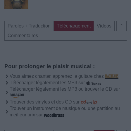
Paroles + Traduction
Téléchargement
Vidéos
⇑
Commentaires
Pour prolonger le plaisir musical :
Vous aimez chanter, apprenez la guitare chez
Télécharger légalement les MP3 sur
Télécharger légalement les MP3 ou trouver le CD sur
Trouver des vinyles et des CD sur
Trouver un instrument de musique ou une partition au
meilleur prix sur