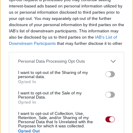
interest-based ads based on personal information utilized by
us or personal information disclosed to third parties prior to
your opt-out. You may separately opt-out of the further
disclosure of your personal information by third parties on the
IAB’s list of downstream participants. This information may
also be disclosed by us to third parties on the
IAB’s List of
Downstream Participants
that may further disclose it to other
third parties.
Personal Data Processing Opt Outs
I want to opt-out of the Sharing of my
personal data.
Opted In
I want to opt-out of the Sale of my
Personal Data.
Opted In
I want to opt-out of Collection, Use,
Retention, Sale, and/or Sharing of my
Personal Data that Is Unrelated with the
Purposes for which it was collected.
Opted Out