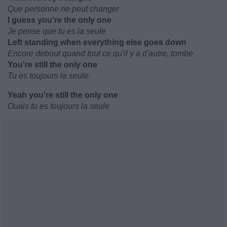
Que personne ne peut changer
I guess you're the only one
Je pense que tu es la seule
Left standing when everything else goes down
Encore debout quand tout ce qu'il y a d'autre, tombe
You're still the only one
Tu es toujours la seule
Yeah you're still the only one
Ouais tu es toujours la seule