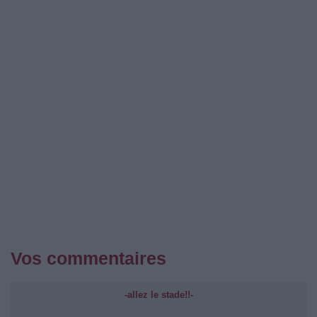
Vos commentaires
-allez le stade!!-