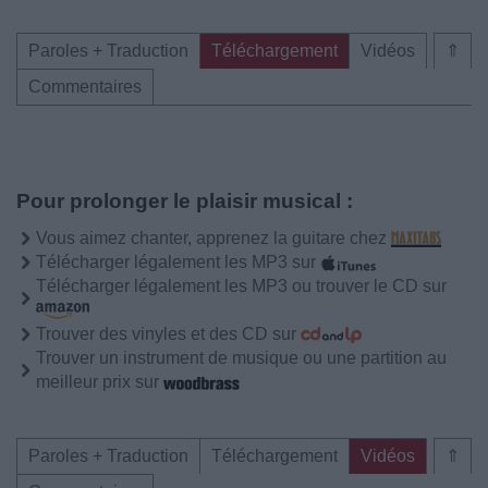
Paroles + Traduction
Téléchargement
Vidéos
⇑
Commentaires
Pour prolonger le plaisir musical :
Vous aimez chanter, apprenez la guitare chez
Télécharger légalement les MP3 sur
Télécharger légalement les MP3 ou trouver le CD sur
Trouver des vinyles et des CD sur
Trouver un instrument de musique ou une partition au
meilleur prix sur
Paroles + Traduction
Téléchargement
Vidéos
⇑