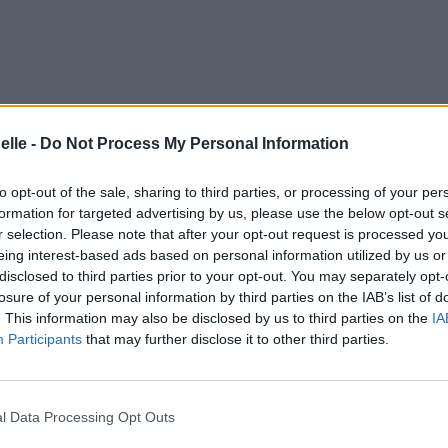
elle -
Do Not Process My Personal Information
to opt-out of the sale, sharing to third parties, or processing of your per
formation for targeted advertising by us, please use the below opt-out s
r selection. Please note that after your opt-out request is processed y
eing interest-based ads based on personal information utilized by us or
disclosed to third parties prior to your opt-out. You may separately opt-
losure of your personal information by third parties on the IAB’s list of
. This information may also be disclosed by us to third parties on the
IA
Participants
that may further disclose it to other third parties.
l Data Processing Opt Outs