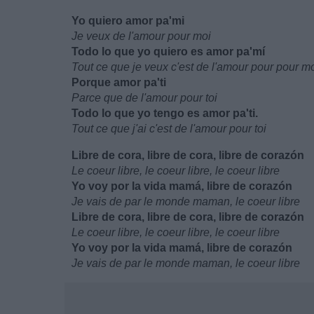
Yo quiero amor pa'mi
Je veux de l'amour pour moi
Todo lo que yo quiero es amor pa'mí
Tout ce que je veux c'est de l'amour pour pour m
Porque amor pa'ti
Parce que de l'amour pour toi
Todo lo que yo tengo es amor pa'ti.
Tout ce que j'ai c'est de l'amour pour toi
Libre de cora, libre de cora, libre de corazón
Le coeur libre, le coeur libre, le coeur libre
Yo voy por la vida mamá, libre de corazón
Je vais de par le monde maman, le coeur libre
Libre de cora, libre de cora, libre de corazón
Le coeur libre, le coeur libre, le coeur libre
Yo voy por la vida mamá, libre de corazón
Je vais de par le monde maman, le coeur libre