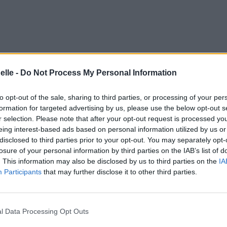
elle -
Do Not Process My Personal Information
to opt-out of the sale, sharing to third parties, or processing of your per
formation for targeted advertising by us, please use the below opt-out s
r selection. Please note that after your opt-out request is processed y
eing interest-based ads based on personal information utilized by us or
disclosed to third parties prior to your opt-out. You may separately opt-
losure of your personal information by third parties on the IAB’s list of
. This information may also be disclosed by us to third parties on the
IA
Participants
that may further disclose it to other third parties.
l Data Processing Opt Outs