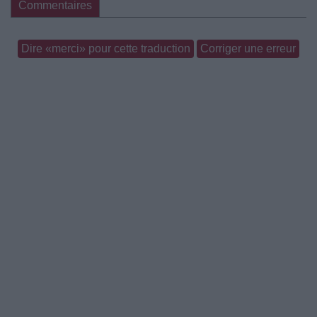
Commentaires
Dire «merci» pour cette traduction
Corriger une erreur