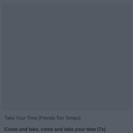
Take Your Time (Prends Ton Temps)
Come and take, come and take your time (7x)