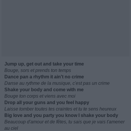
Jump up, get out and take your time
Bouge, sors et prends ton temps
Dance pan a rhythm it ain't no crime
Danse au rythme de la musique, c'est pas un crime
Shake your body and come with me
Bouge ton corps et viens avec moi
Drop all your guns and you feel happy
Laisse tomber toutes tes craintes et tu te sens heureux
Big love and you party you know I shake your body
Beaucoup d'amour et de fêtes, tu sais que je vais t'amener
au ciel