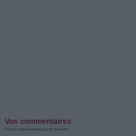
Vos commentaires
Aucun commentaire pour le moment