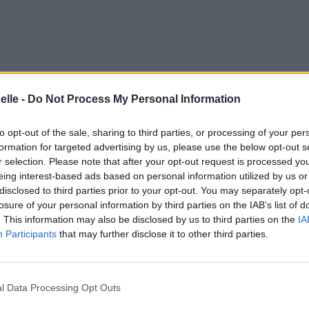
elle -
Do Not Process My Personal Information
to opt-out of the sale, sharing to third parties, or processing of your per
formation for targeted advertising by us, please use the below opt-out s
r selection. Please note that after your opt-out request is processed y
eing interest-based ads based on personal information utilized by us or
disclosed to third parties prior to your opt-out. You may separately opt-
losure of your personal information by third parties on the IAB’s list of
. This information may also be disclosed by us to third parties on the
IA
Participants
that may further disclose it to other third parties.
l Data Processing Opt Outs