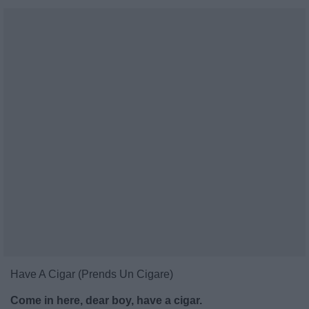
Have A Cigar (Prends Un Cigare)
Come in here, dear boy, have a cigar.