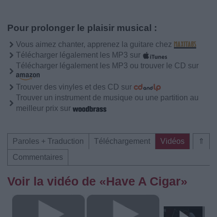
Pour prolonger le plaisir musical :
Vous aimez chanter, apprenez la guitare chez
Télécharger légalement les MP3 sur
Télécharger légalement les MP3 ou trouver le CD sur
Trouver des vinyles et des CD sur
Trouver un instrument de musique ou une partition au
meilleur prix sur
Paroles + Traduction
Téléchargement
Vidéos
⇑
Commentaires
Voir la vidéo de «Have A Cigar»