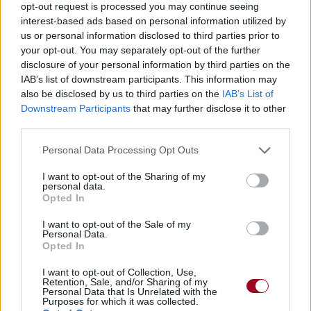
opt-out request is processed you may continue seeing
interest-based ads based on personal information utilized by
us or personal information disclosed to third parties prior to
your opt-out. You may separately opt-out of the further
disclosure of your personal information by third parties on the
IAB’s list of downstream participants. This information may
also be disclosed by us to third parties on the
IAB’s List of
Downstream Participants
that may further disclose it to other
third parties.
Personal Data Processing Opt Outs
I want to opt-out of the Sharing of my
personal data.
Opted In
I want to opt-out of the Sale of my
Personal Data.
Opted In
I want to opt-out of Collection, Use,
Retention, Sale, and/or Sharing of my
Personal Data that Is Unrelated with the
Purposes for which it was collected.