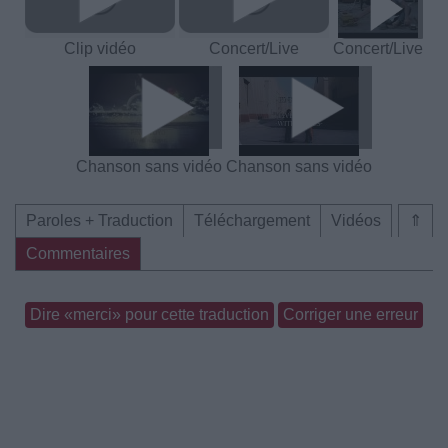
Clip vidéo
Concert/Live
Concert/Live
Chanson sans vidéo
Chanson sans vidéo
Paroles + Traduction
Téléchargement
Vidéos
⇑
Commentaires
Dire «merci» pour cette traduction
Corriger une erreur