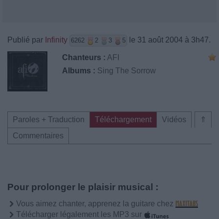
Publié par
Infinity
le 31 août 2004 à 3h47.
6262
2
3
5
Chanteurs :
AFI
Albums :
Sing The Sorrow
Paroles + Traduction
Téléchargement
Vidéos
⇑
Commentaires
Pour prolonger le plaisir musical :
Vous aimez chanter, apprenez la guitare chez
Télécharger légalement les MP3 sur