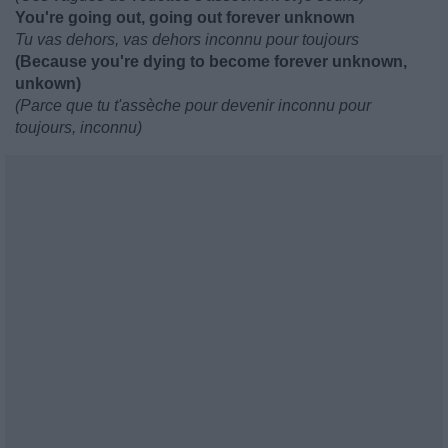
You're going out, going out forever unknown
Tu vas dehors, vas dehors inconnu pour toujours
(Because you're dying to become forever unknown,
unkown)
(Parce que tu t'assèche pour devenir inconnu pour
toujours, inconnu)