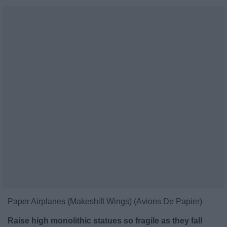
Paper Airplanes (Makeshift Wings) (Avions De Papier)
Raise high monolithic statues so fragile as they fall