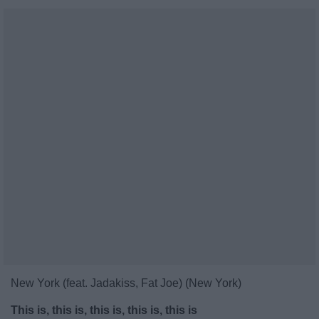
New York (feat. Jadakiss, Fat Joe) (New York)
This is, this is, this is, this is, this is