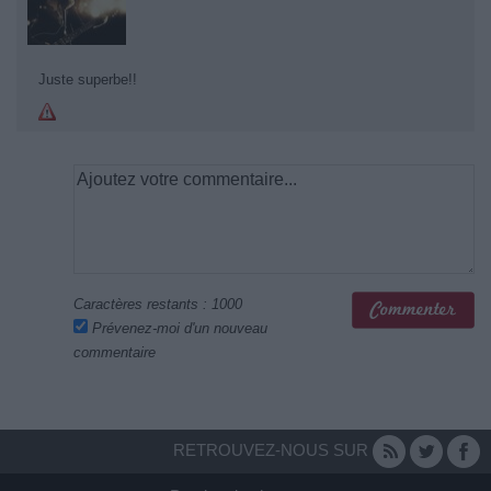
Juste superbe!!
Caractères restants :
1000
Prévenez-moi d'un nouveau
commentaire
RETROUVEZ-NOUS SUR