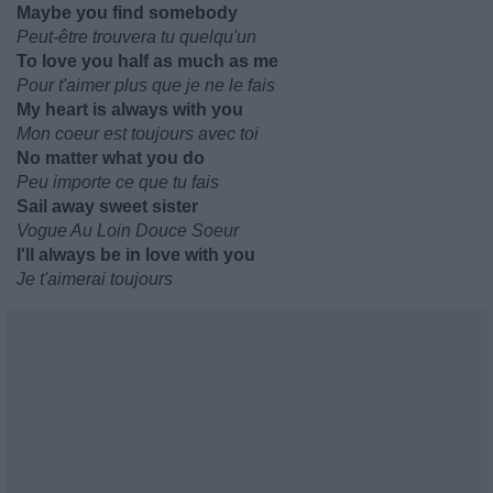
Maybe you find somebody
Peut-être trouvera tu quelqu'un
To love you half as much as me
Pour t'aimer plus que je ne le fais
My heart is always with you
Mon coeur est toujours avec toi
No matter what you do
Peu importe ce que tu fais
Sail away sweet sister
Vogue Au Loin Douce Soeur
I'll always be in love with you
Je t'aimerai toujours