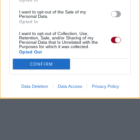
Opted In
I want to opt-out of the Sale of my
Personal Data.
Opted In
I want to opt-out of Collection, Use,
Retention, Sale, and/or Sharing of my
Personal Data that Is Unrelated with the
Purposes for which it was collected.
Opted Out
CONFIRM
Data Deletion
Data Access
Privacy Policy