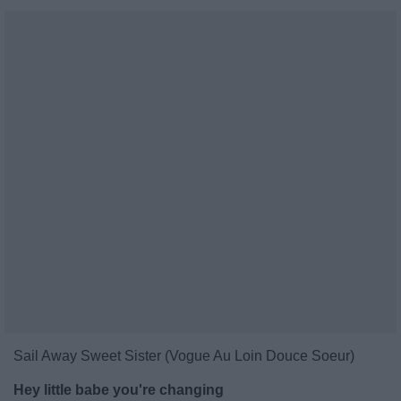
Sail Away Sweet Sister (Vogue Au Loin Douce Soeur)
Hey little babe you're changing