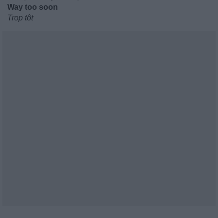
Way too soon
Trop tôt