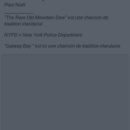
Pour Noël
___________
"The Rare Old Mountain Dew" est une chanson de
tradition irlandaise
NYPD = New York Police Department
"Galway Bay " est ici une chanson de tradition irlandaise