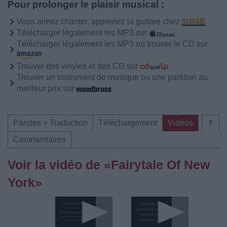
Pour prolonger le plaisir musical :
Vous aimez chanter, apprenez la guitare chez
Télécharger légalement les MP3 sur
Télécharger légalement les MP3 ou trouver le CD sur
Trouver des vinyles et des CD sur
Trouver un instrument de musique ou une partition au
meilleur prix sur
Paroles + Traduction
Téléchargement
Vidéos
⇑
Commentaires
Voir la vidéo de «Fairytale Of New
York»