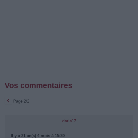
Vos commentaires
Page 2/2
daria17
Il y a 21 an(s) 4 mois à 15:30