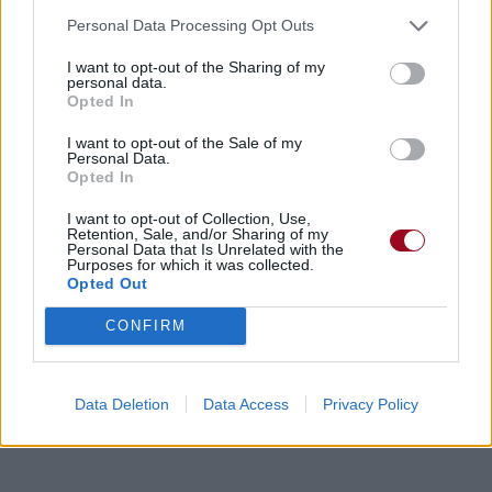
Personal Data Processing Opt Outs
I want to opt-out of the Sharing of my
personal data.
Opted In
I want to opt-out of the Sale of my
Personal Data.
Opted In
I want to opt-out of Collection, Use,
Retention, Sale, and/or Sharing of my
Personal Data that Is Unrelated with the
Purposes for which it was collected.
Opted Out
CONFIRM
Data Deletion
Data Access
Privacy Policy