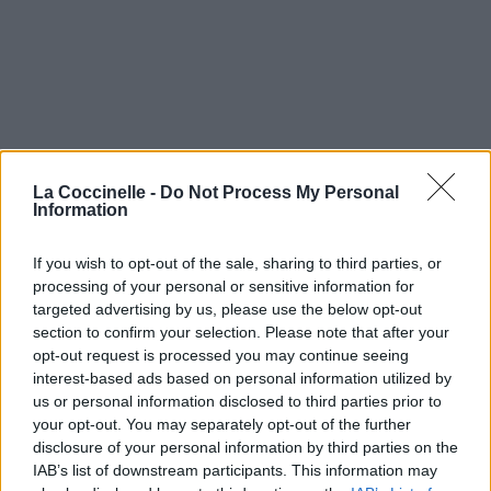
La Coccinelle -
Do Not Process My Personal
Information
If you wish to opt-out of the sale, sharing to third parties, or
processing of your personal or sensitive information for
targeted advertising by us, please use the below opt-out
section to confirm your selection. Please note that after your
opt-out request is processed you may continue seeing
interest-based ads based on personal information utilized by
us or personal information disclosed to third parties prior to
your opt-out. You may separately opt-out of the further
disclosure of your personal information by third parties on the
IAB’s list of downstream participants. This information may