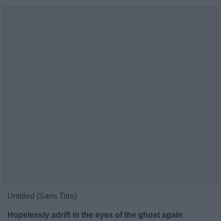
Untitled (Sans Titre)
Hopelessly adrift in the eyes of the ghost again