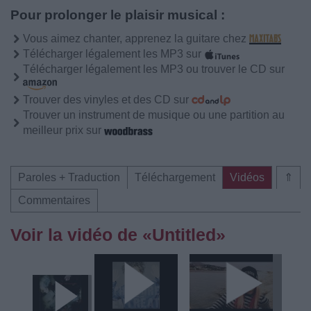
Pour prolonger le plaisir musical :
Vous aimez chanter, apprenez la guitare chez
Télécharger légalement les MP3 sur
Télécharger légalement les MP3 ou trouver le CD sur
Trouver des vinyles et des CD sur
Trouver un instrument de musique ou une partition au
meilleur prix sur
Paroles + Traduction
Téléchargement
Vidéos
⇑
Commentaires
Voir la vidéo de «Untitled»