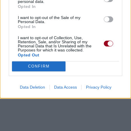
personal data.
Opted In
I want to opt-out of the Sale of my
Personal Data.
Opted In
I want to opt-out of Collection, Use,
Retention, Sale, and/or Sharing of my
Personal Data that Is Unrelated with the
Purposes for which it was collected.
Opted Out
CONFIRM
Data Deletion
Data Access
Privacy Policy