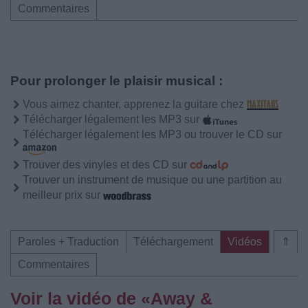
Commentaires
Pour prolonger le plaisir musical :
Vous aimez chanter, apprenez la guitare chez
Télécharger légalement les MP3 sur
Télécharger légalement les MP3 ou trouver le CD sur
Trouver des vinyles et des CD sur
Trouver un instrument de musique ou une partition au
meilleur prix sur
Paroles + Traduction
Téléchargement
Vidéos
⇑
Commentaires
Voir la vidéo de «Away &