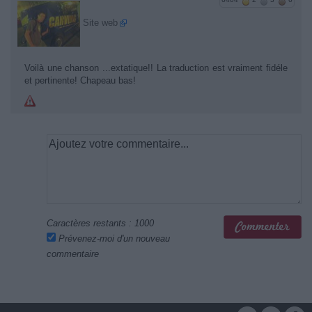
Site web
Voilà une chanson ...extatique!! La traduction est vraiment fidéle
et pertinente! Chapeau bas!
Caractères restants :
1000
Prévenez-moi d'un nouveau
commentaire