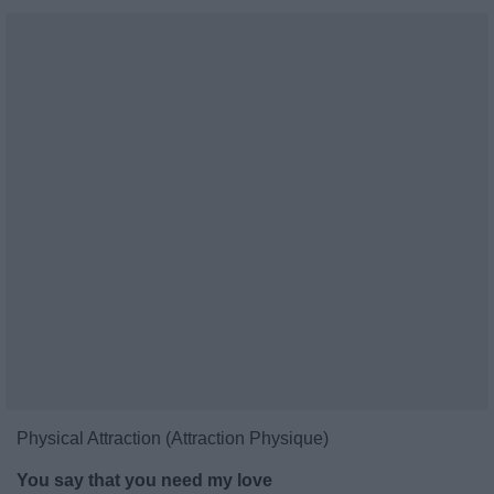
Physical Attraction (Attraction Physique)
You say that you need my love