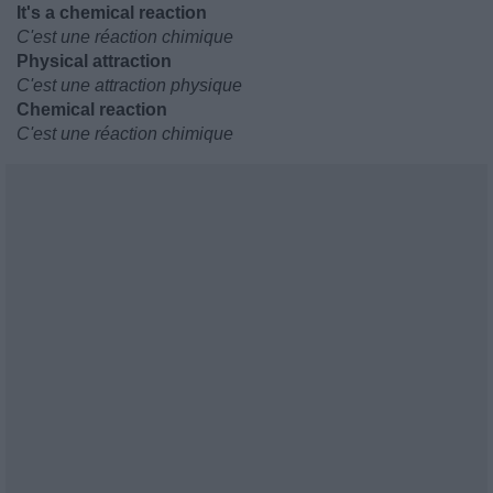
It's a chemical reaction
C'est une réaction chimique
Physical attraction
C'est une attraction physique
Chemical reaction
C'est une réaction chimique