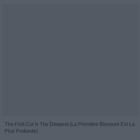
The First Cut Is The Deepest (La Première Blessure Est La
Plus Profonde)