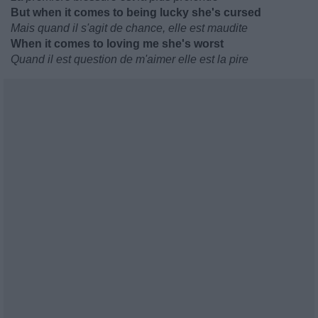
But when it comes to being lucky she's cursed
Mais quand il s'agit de chance, elle est maudite
When it comes to loving me she's worst
Quand il est question de m'aimer elle est la pire