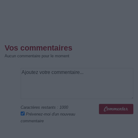
Vos commentaires
Aucun commentaire pour le moment
Caractères restants :
1000
Prévenez-moi d'un nouveau
commentaire