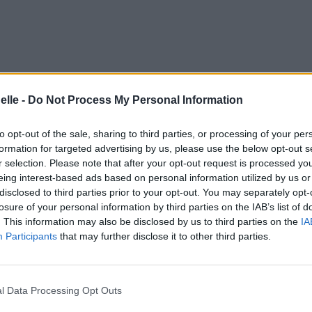
elle -
Do Not Process My Personal Information
to opt-out of the sale, sharing to third parties, or processing of your per
formation for targeted advertising by us, please use the below opt-out s
r selection. Please note that after your opt-out request is processed y
eing interest-based ads based on personal information utilized by us or
disclosed to third parties prior to your opt-out. You may separately opt-
losure of your personal information by third parties on the IAB’s list of
. This information may also be disclosed by us to third parties on the
IA
Participants
that may further disclose it to other third parties.
l Data Processing Opt Outs