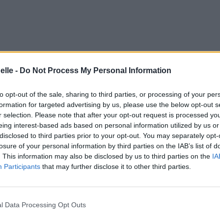
elle -
Do Not Process My Personal Information
to opt-out of the sale, sharing to third parties, or processing of your per
formation for targeted advertising by us, please use the below opt-out s
r selection. Please note that after your opt-out request is processed y
eing interest-based ads based on personal information utilized by us or
disclosed to third parties prior to your opt-out. You may separately opt-
losure of your personal information by third parties on the IAB’s list of
. This information may also be disclosed by us to third parties on the
IA
Participants
that may further disclose it to other third parties.
l Data Processing Opt Outs