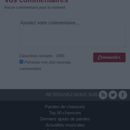
Aucun commentaire pour le moment
Caractères restants :
1000
Prévenez-moi d'un nouveau
commentaire
RETROUVEZ-NOUS SUR
Paroles de chansons
Top 50 chansons
Derniers ajouts de paroles
Actualités musicales