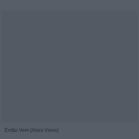
Então Vem (Alors Viens)