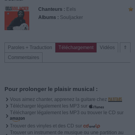
Chanteurs :
Eels
Albums :
Souljacker
Paroles + Traduction
Téléchargement
Vidéos
⇑
Commentaires
Pour prolonger le plaisir musical :
Vous aimez chanter, apprenez la guitare chez
Télécharger légalement les MP3 sur
Télécharger légalement les MP3 ou trouver le CD sur
Trouver des vinyles et des CD sur
Trouver un instrument de musique ou une partition au