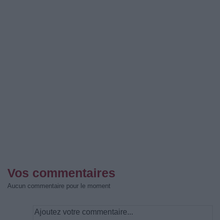
Vos commentaires
Aucun commentaire pour le moment