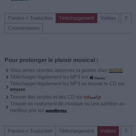
Paroles + Traduction
Téléchargement
Vidéos
⇑
Commentaires
Pour prolonger le plaisir musical :
Vous aimez chanter, apprenez la guitare chez
Télécharger légalement les MP3 sur
Télécharger légalement les MP3 ou trouver le CD sur
Trouver des vinyles et des CD sur
Trouver un instrument de musique ou une partition au
meilleur prix sur
Paroles + Traduction
Téléchargement
Vidéos
⇑