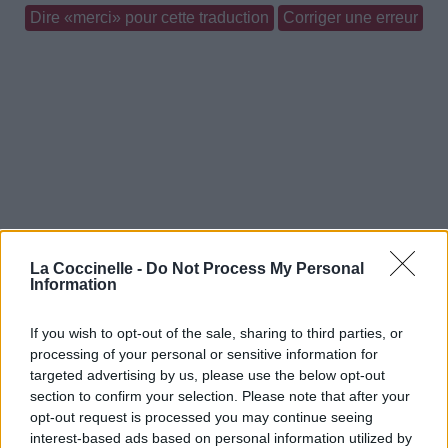
Dire «merci» pour cette traduction
Corriger une erreur
La Coccinelle -
Do Not Process My Personal
Information
If you wish to opt-out of the sale, sharing to third parties, or
processing of your personal or sensitive information for
targeted advertising by us, please use the below opt-out
section to confirm your selection. Please note that after your
opt-out request is processed you may continue seeing
interest-based ads based on personal information utilized by