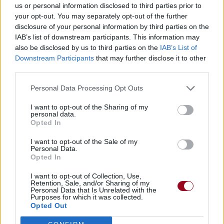
us or personal information disclosed to third parties prior to
your opt-out. You may separately opt-out of the further
disclosure of your personal information by third parties on the
IAB’s list of downstream participants. This information may
also be disclosed by us to third parties on the
IAB’s List of
Downstream Participants
that may further disclose it to other
third parties.
Personal Data Processing Opt Outs
I want to opt-out of the Sharing of my
personal data.
Opted In
I want to opt-out of the Sale of my
Personal Data.
Opted In
I want to opt-out of Collection, Use,
Retention, Sale, and/or Sharing of my
Personal Data that Is Unrelated with the
Purposes for which it was collected.
Opted Out