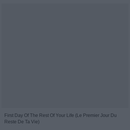
First Day Of The Rest Of Your Life (Le Premier Jour Du
Reste De Ta Vie)