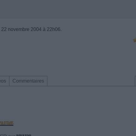
 22 novembre 2004 à 22h06.
éos
Commentaires