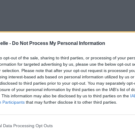
elle -
Do Not Process My Personal Information
to opt-out of the sale, sharing to third parties, or processing of your per
formation for targeted advertising by us, please use the below opt-out s
r selection. Please note that after your opt-out request is processed y
eing interest-based ads based on personal information utilized by us or
disclosed to third parties prior to your opt-out. You may separately opt-
losure of your personal information by third parties on the IAB’s list of
. This information may also be disclosed by us to third parties on the
IA
Participants
that may further disclose it to other third parties.
l Data Processing Opt Outs