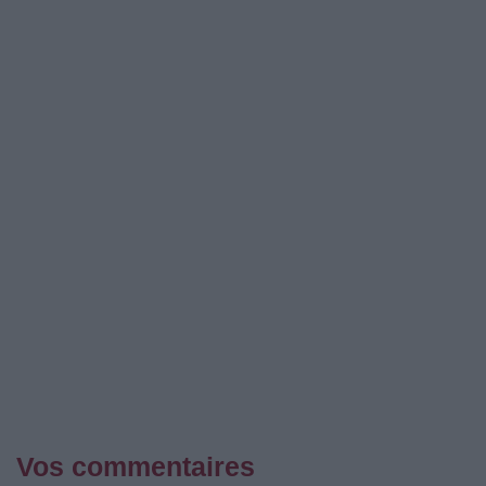
Vos commentaires