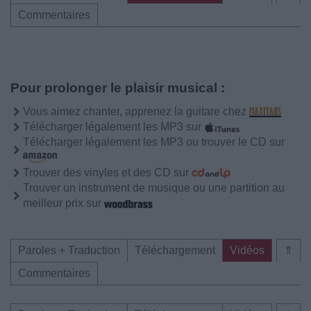
Commentaires
Pour prolonger le plaisir musical :
Vous aimez chanter, apprenez la guitare chez
Télécharger légalement les MP3 sur
Télécharger légalement les MP3 ou trouver le CD sur
Trouver des vinyles et des CD sur
Trouver un instrument de musique ou une partition au
meilleur prix sur
Paroles + Traduction
Téléchargement
Vidéos
⇑
Commentaires