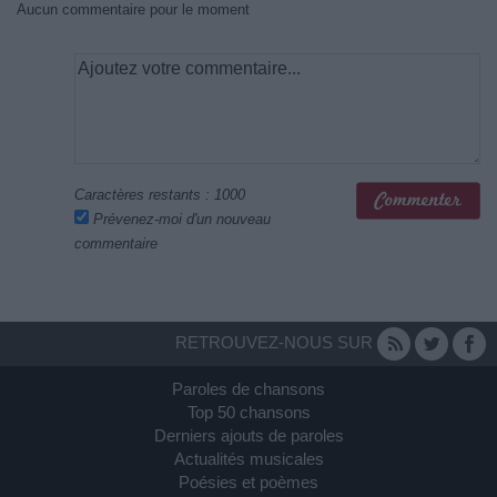
Aucun commentaire pour le moment
Caractères restants :
1000
Prévenez-moi d'un nouveau
commentaire
RETROUVEZ-NOUS SUR
Paroles de chansons
Top 50 chansons
Derniers ajouts de paroles
Actualités musicales
Poésies et poèmes