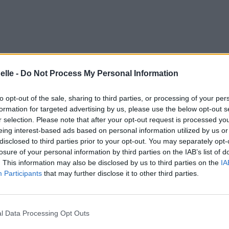
elle -
Do Not Process My Personal Information
to opt-out of the sale, sharing to third parties, or processing of your per
formation for targeted advertising by us, please use the below opt-out s
r selection. Please note that after your opt-out request is processed y
eing interest-based ads based on personal information utilized by us or
disclosed to third parties prior to your opt-out. You may separately opt-
losure of your personal information by third parties on the IAB’s list of
. This information may also be disclosed by us to third parties on the
IA
Participants
that may further disclose it to other third parties.
l Data Processing Opt Outs