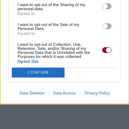
I want to opt-out of the Sharing of my
personal data.
Opted In
I want to opt-out of the Sale of my
Personal Data.
Opted In
I want to opt-out of Collection, Use,
Retention, Sale, and/or Sharing of my
Personal Data that Is Unrelated with the
Purposes for which it was collected.
Opted Out
CONFIRM
Data Deletion
Data Access
Privacy Policy