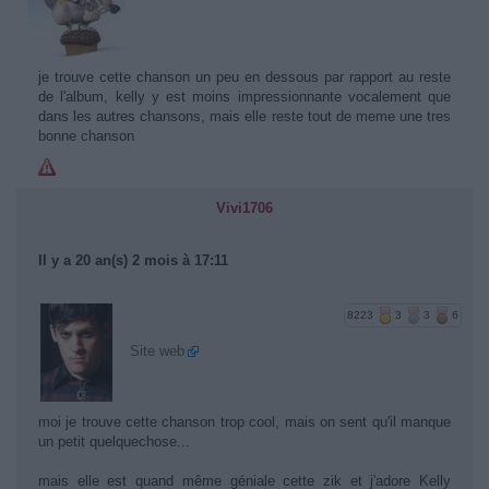
je trouve cette chanson un peu en dessous par rapport au reste
de l'album, kelly y est moins impressionnante vocalement que
dans les autres chansons, mais elle reste tout de meme une tres
bonne chanson
Vivi1706
Il y a 20 an(s) 2 mois à 17:11
8223
3
3
6
Site web
moi je trouve cette chanson trop cool, mais on sent qu'il manque
un petit quelquechose...
mais elle est quand même géniale cette zik et j'adore Kelly