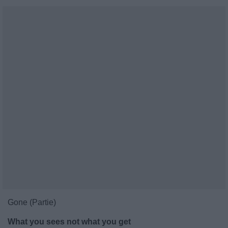
Gone (Partie)
What you sees not what you get