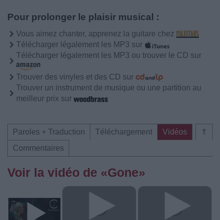
Pour prolonger le plaisir musical :
Vous aimez chanter, apprenez la guitare chez
Télécharger légalement les MP3 sur
Télécharger légalement les MP3 ou trouver le CD sur
Trouver des vinyles et des CD sur
Trouver un instrument de musique ou une partition au
meilleur prix sur
Paroles + Traduction
Téléchargement
Vidéos
⇑
Commentaires
Voir la vidéo de «Gone»