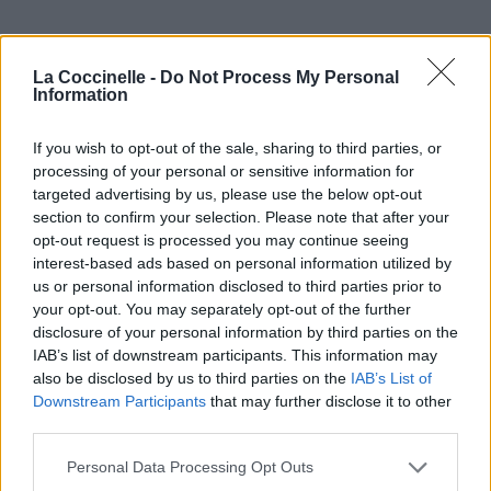
La Coccinelle -
Do Not Process My Personal
Information
If you wish to opt-out of the sale, sharing to third parties, or
processing of your personal or sensitive information for
targeted advertising by us, please use the below opt-out
section to confirm your selection. Please note that after your
opt-out request is processed you may continue seeing
interest-based ads based on personal information utilized by
us or personal information disclosed to third parties prior to
your opt-out. You may separately opt-out of the further
disclosure of your personal information by third parties on the
IAB’s list of downstream participants. This information may
also be disclosed by us to third parties on the
IAB’s List of
Downstream Participants
that may further disclose it to other
third parties.
Personal Data Processing Opt Outs