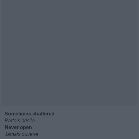
Sometimes shattered
Parfois brisée
Never open
Jamais ouverte