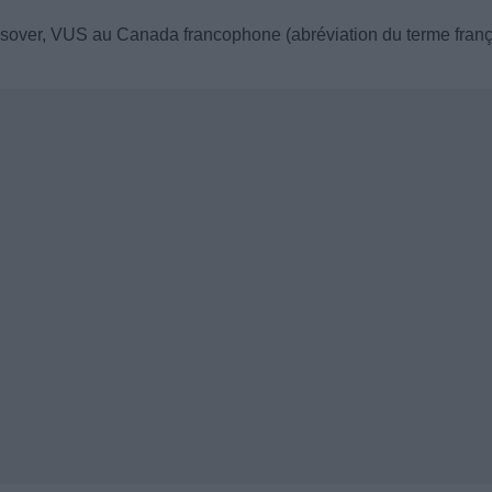
crossover, VUS au Canada francophone (abréviation du terme fran