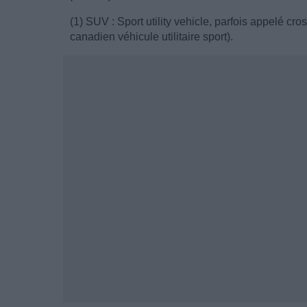
(1) SUV : Sport utility vehicle, parfois appelé 
canadien véhicule utilitaire sport).