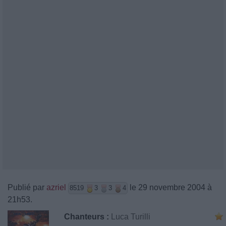
Publié par
azriel
le 29 novembre 2004 à
8519
3
3
4
21h53.
Chanteurs :
Luca Turilli