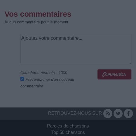
Vos commentaires
Aucun commentaire pour le moment
Caractères restants :
1000
Prévenez-moi d'un nouveau
commentaire
RETROUVEZ-NOUS SUR
Paroles de chansons
Top 50 chansons