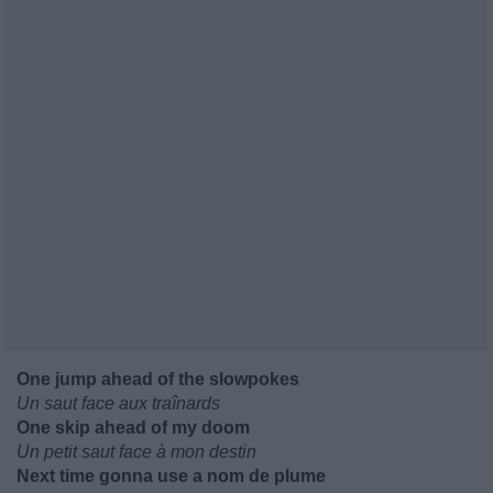
One jump ahead of the slowpokes
Un saut face aux traînards
One skip ahead of my doom
Un petit saut face à mon destin
Next time gonna use a nom de plume